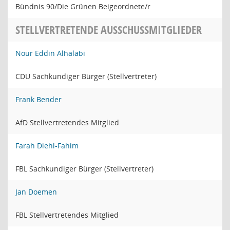
Bündnis 90/Die Grünen Beigeordnete/r
STELLVERTRETENDE AUSSCHUSSMITGLIEDER
Nour Eddin Alhalabi
CDU Sachkundiger Bürger (Stellvertreter)
Frank Bender
AfD Stellvertretendes Mitglied
Farah Diehl-Fahim
FBL Sachkundiger Bürger (Stellvertreter)
Jan Doemen
FBL Stellvertretendes Mitglied