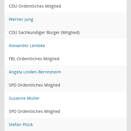
CDU Ordentliches Mitglied
Werner Jung
CDU Sachkundiger Bürger (Mitglied)
Alexander Lembke
FBL Ordentliches Mitglied
Angela Linden-Berresheim
SPD Ordentliches Mitglied
Susanne Müller
SPD Ordentliches Mitglied
Stefan Plück