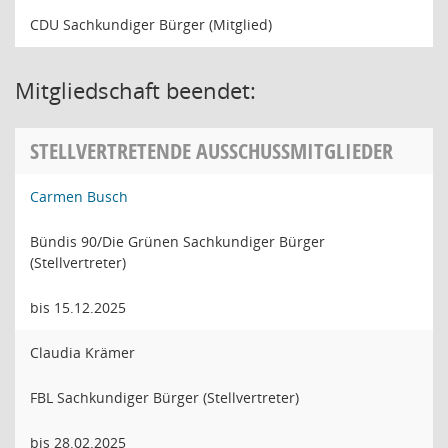
CDU Sachkundiger Bürger (Mitglied)
Mitgliedschaft beendet:
STELLVERTRETENDE AUSSCHUSSMITGLIEDER
Carmen Busch
Bündis 90/Die Grünen Sachkundiger Bürger
(Stellvertreter)
bis 15.12.2025
Claudia Krämer
FBL Sachkundiger Bürger (Stellvertreter)
bis 28.02.2025