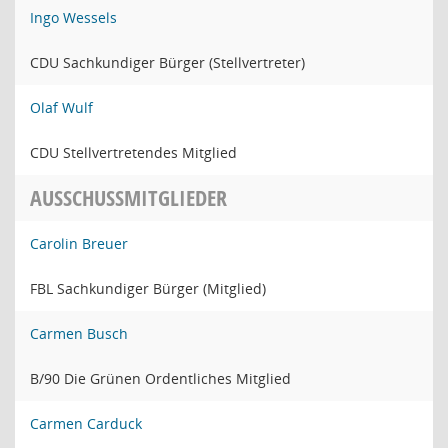
Ingo Wessels
CDU Sachkundiger Bürger (Stellvertreter)
Olaf Wulf
CDU Stellvertretendes Mitglied
AUSSCHUSSMITGLIEDER
Carolin Breuer
FBL Sachkundiger Bürger (Mitglied)
Carmen Busch
B/90 Die Grünen Ordentliches Mitglied
Carmen Carduck