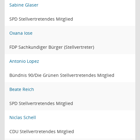
Sabine Glaser
SPD Stellvertretendes Mitglied
Oxana Iose
FDP Sachkundiger Bürger (Stellvertreter)
Antonio Lopez
Bündnis 90/Die Grünen Stellvertretendes Mitglied
Beate Reich
SPD Stellvertretendes Mitglied
Niclas Schell
CDU Stellvertretendes Mitglied