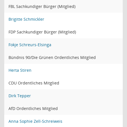
FBL Sachkundiger Bürger (Mitglied)
Brigitte Schmickler
FDP Sachkundiger Bürger (Mitglied)
Fokje Schreurs-Elsinga
Bündnis 90/Die Grünen Ordentliches Mitglied
Herta Stiren
CDU Ordentliches Mitglied
Dirk Tepper
AfD Ordentliches Mitglied
Anna Sophie Zell-Schreiweis