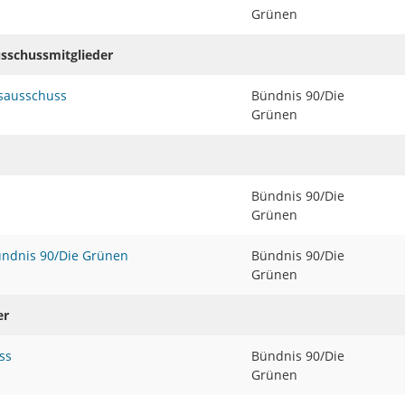
Grünen
usschussmitglieder
sausschuss
Bündnis 90/Die
Grünen
Bündnis 90/Die
Grünen
Bündnis 90/Die Grünen
Bündnis 90/Die
Grünen
er
ss
Bündnis 90/Die
Grünen