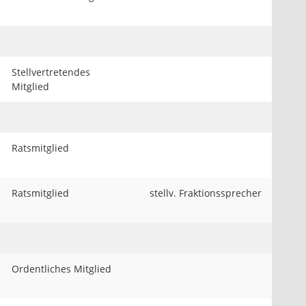
Stellvertretendes
Mitglied
Ratsmitglied
Ratsmitglied
stellv. Fraktionssprecher
Ordentliches Mitglied