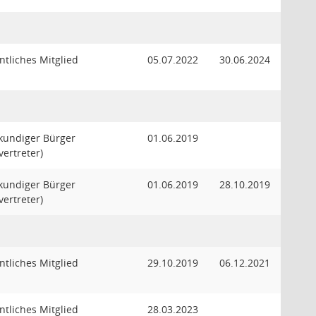
tliches Mitglied
05.07.2022
30.06.2024
kundiger Bürger
01.06.2019
lvertreter)
kundiger Bürger
01.06.2019
28.10.2019
lvertreter)
tliches Mitglied
29.10.2019
06.12.2021
tliches Mitglied
28.03.2023