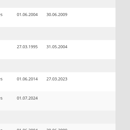
es
01.06.2004
30.06.2009
27.03.1995
31.05.2004
es
01.06.2014
27.03.2023
es
01.07.2024