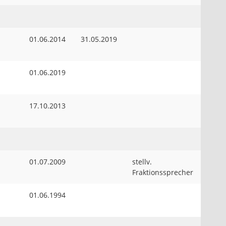
01.06.2014
31.05.2019
01.06.2019
17.10.2013
01.07.2009
stellv.
Fraktionssprecher
01.06.1994