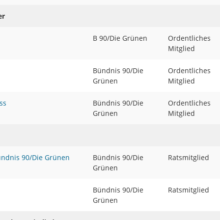
er
B 90/Die Grünen
Ordentliches
Mitglied
Bündnis 90/Die
Ordentliches
Grünen
Mitglied
ss
Bündnis 90/Die
Ordentliches
Grünen
Mitglied
Bündnis 90/Die Grünen
Bündnis 90/Die
Ratsmitglied
Grünen
Bündnis 90/Die
Ratsmitglied
Grünen