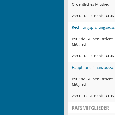
Ordentliches Mitglied
von 01.06.2019 bis 30.06
Rechnungsprüfungsauss
B90/Die Grünen Ordentl
Mitglied
von 01.06.2019 bis 30.06
Haupt- und Finanzaussc
B90/Die Grünen Ordentl
Mitglied
von 01.06.2019 bis 30.06
RATSMITGLIEDER