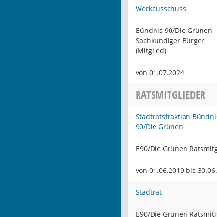
Werkausschuss
Bündnis 90/Die Grünen
Sachkundiger Bürger
(Mitglied)
von 01.07.2024
RATSMITGLIEDER
Stadtratsfraktion Bündni
90/Die Grünen
B90/Die Grünen Ratsmitg
von 01.06.2019 bis 30.06
Stadtrat
B90/Die Grünen Ratsmitg