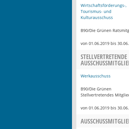
Wirtschaftsförderungs-,
Tourismus- und
Kulturausschuss
B90/Die Grünen Ratsmitg
von 01.06.2019 bis 30.06
STELLVERTRETENDE
AUSSCHUSSMITGLIE
Werkausschuss
B90/Die Grünen
Stellvertretendes Mitglie
von 01.06.2019 bis 30.06
AUSSCHUSSMITGLIE