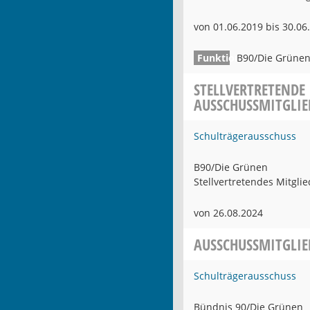
von 01.06.2019 bis 30.06
B90/Die Grüne
STELLVERTRETENDE
AUSSCHUSSMITGLIE
Schulträgerausschuss
B90/Die Grünen
Stellvertretendes Mitglie
von 26.08.2024
AUSSCHUSSMITGLIE
Schulträgerausschuss
Bündnis 90/Die Grünen