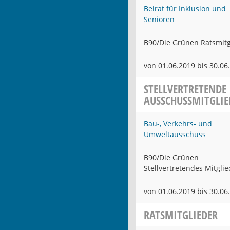
Beirat für Inklusion und
Senioren
B90/Die Grünen Ratsmitg
von 01.06.2019 bis 30.06
STELLVERTRETENDE
AUSSCHUSSMITGLIE
Bau-, Verkehrs- und
Umweltausschuss
B90/Die Grünen
Stellvertretendes Mitglie
von 01.06.2019 bis 30.06
RATSMITGLIEDER