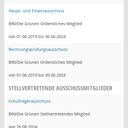
Haupt- und Finanzausschuss
B90/Die Grünen Ordentliches Mitglied
von 01.06.2019 bis 30.06.2024
Rechnungsprüfungsausschuss
B90/Die Grünen Ordentliches Mitglied
von 01.06.2019 bis 30.06.2024
STELLVERTRETENDE AUSSCHUSSMITGLIEDER
Schulträgerausschuss
B90/Die Grünen Stellvertretendes Mitglied
von 26.08.2024