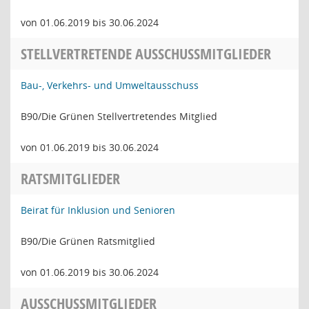
von 01.06.2019 bis 30.06.2024
STELLVERTRETENDE AUSSCHUSSMITGLIEDER
Bau-, Verkehrs- und Umweltausschuss
B90/Die Grünen Stellvertretendes Mitglied
von 01.06.2019 bis 30.06.2024
RATSMITGLIEDER
Beirat für Inklusion und Senioren
B90/Die Grünen Ratsmitglied
von 01.06.2019 bis 30.06.2024
AUSSCHUSSMITGLIEDER