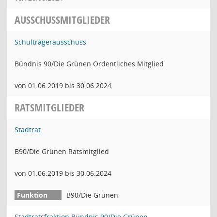
AUSSCHUSSMITGLIEDER
Schulträgerausschuss
Bündnis 90/Die Grünen Ordentliches Mitglied
von 01.06.2019 bis 30.06.2024
RATSMITGLIEDER
Stadtrat
B90/Die Grünen Ratsmitglied
von 01.06.2019 bis 30.06.2024
B90/Die Grünen
Stadtratsfraktion Bündnis 90/Die Grünen