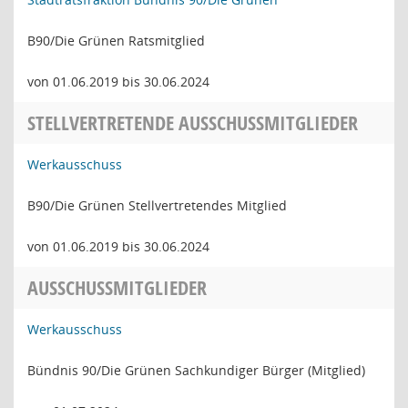
B90/Die Grünen Ratsmitglied
von 01.06.2019 bis 30.06.2024
STELLVERTRETENDE AUSSCHUSSMITGLIEDER
Werkausschuss
B90/Die Grünen Stellvertretendes Mitglied
von 01.06.2019 bis 30.06.2024
AUSSCHUSSMITGLIEDER
Werkausschuss
Bündnis 90/Die Grünen Sachkundiger Bürger (Mitglied)