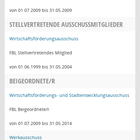
von 01.07.2009 bis 31.05.2009
STELLVERTRETENDE AUSSCHUSSMITGLIEDER
Wirtschaftsförderungsausschuss
FBL Stellvertretendes Mitglied
von 01.06.1999 bis 31.05.2004
BEIGEORDNETE/R
Wirtschaftsförderungs- und Stadtentwicklungsausschuss
FBL Beigeordnete/r
von 01.07.2009 bis 31.05.2014
Werkausschuss