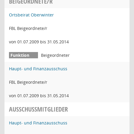
BEIGEORDNETE/R
Ortsbeirat Oberwinter
FBL Beigeordnete/r
von 01.07.2009 bis 31.05.2014
Beigeordneter
Haupt- und Finanzausschuss
FBL Beigeordnete/r
von 01.07.2009 bis 31.05.2014
AUSSCHUSSMITGLIEDER
Haupt- und Finanzausschuss