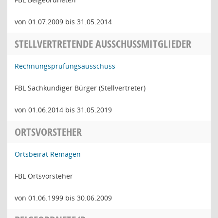
von 01.07.2009 bis 31.05.2014
STELLVERTRETENDE AUSSCHUSSMITGLIEDER
Rechnungsprüfungsausschuss
FBL Sachkundiger Bürger (Stellvertreter)
von 01.06.2014 bis 31.05.2019
ORTSVORSTEHER
Ortsbeirat Remagen
FBL Ortsvorsteher
von 01.06.1999 bis 30.06.2009