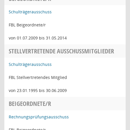
Schulträgerausschuss
FBL Beigeordnete/r
von 01.07.2009 bis 31.05.2014
STELLVERTRETENDE AUSSCHUSSMITGLIEDER
Schulträgerausschuss
FBL Stellvertretendes Mitglied
von 23.01.1995 bis 30.06.2009
BEIGEORDNETE/R
Rechnungsprüfungsausschuss
FBL Beigeordnete/r