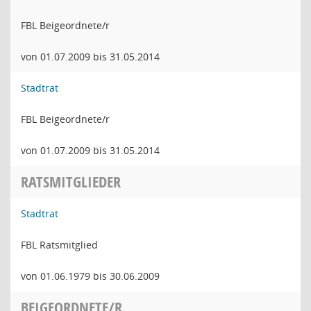
FBL Beigeordnete/r
von 01.07.2009 bis 31.05.2014
Stadtrat
FBL Beigeordnete/r
von 01.07.2009 bis 31.05.2014
RATSMITGLIEDER
Stadtrat
FBL Ratsmitglied
von 01.06.1979 bis 30.06.2009
BEIGEORDNETE/R