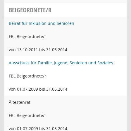
BEIGEORDNETE/R
Beirat für Inklusion und Senioren
FBL Beigeordnete/r
von 13.10.2011 bis 31.05.2014
Ausschuss für Familie, Jugend, Senioren und Soziales
FBL Beigeordnete/r
von 01.07.2009 bis 31.05.2014
Ältestenrat
FBL Beigeordnete/r
von 01.07.2009 bis 31.05.2014