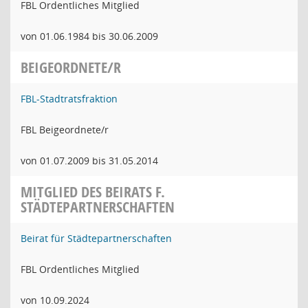
FBL Ordentliches Mitglied
von 01.06.1984 bis 30.06.2009
BEIGEORDNETE/R
FBL-Stadtratsfraktion
FBL Beigeordnete/r
von 01.07.2009 bis 31.05.2014
MITGLIED DES BEIRATS F.
STÄDTEPARTNERSCHAFTEN
Beirat für Städtepartnerschaften
FBL Ordentliches Mitglied
von 10.09.2024