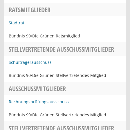
RATSMITGLIEDER
Stadtrat
Bündnis 90/Die Grünen Ratsmitglied
STELLVERTRETENDE AUSSCHUSSMITGLIEDER
Schulträgerausschuss
Bündnis 90/Die Grünen Stellvertretendes Mitglied
AUSSCHUSSMITGLIEDER
Rechnungsprüfungsausschuss
Bündnis 90/Die Grünen Stellvertretendes Mitglied
STELLVERTRETENDE AUSSCHUSSMITGLIEDER