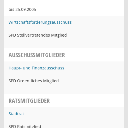
bis 25.09.2005
Wirtschaftsförderungsausschuss
SPD Stellvertretendes Mitglied
AUSSCHUSSMITGLIEDER
Haupt- und Finanzausschuss
SPD Ordentliches Mitglied
RATSMITGLIEDER
Stadtrat
SPD Ratsmitglied