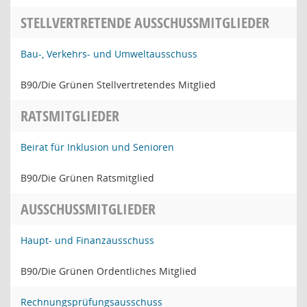
STELLVERTRETENDE AUSSCHUSSMITGLIEDER
Bau-, Verkehrs- und Umweltausschuss
B90/Die Grünen Stellvertretendes Mitglied
RATSMITGLIEDER
Beirat für Inklusion und Senioren
B90/Die Grünen Ratsmitglied
AUSSCHUSSMITGLIEDER
Haupt- und Finanzausschuss
B90/Die Grünen Ordentliches Mitglied
Rechnungsprüfungsausschuss