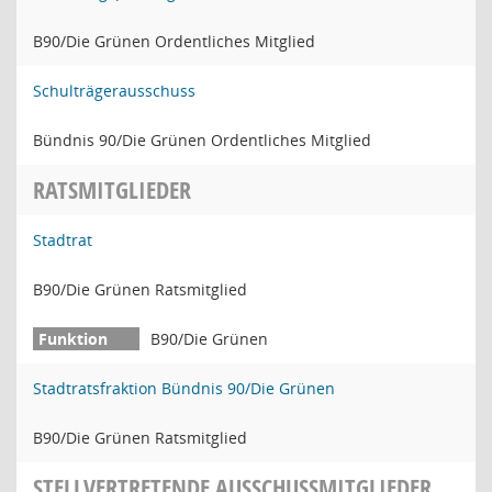
B90/Die Grünen Ordentliches Mitglied
Schulträgerausschuss
Bündnis 90/Die Grünen Ordentliches Mitglied
RATSMITGLIEDER
Stadtrat
B90/Die Grünen Ratsmitglied
B90/Die Grünen
Stadtratsfraktion Bündnis 90/Die Grünen
B90/Die Grünen Ratsmitglied
STELLVERTRETENDE AUSSCHUSSMITGLIEDER