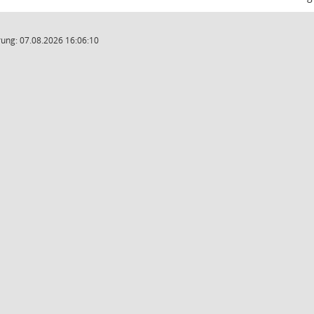
ung: 07.08.2026 16:06:10