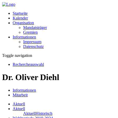
Startseite
Kalender
Organisation
Mandatsträger
Gremien
Informationen
Impressum
Datenschutz
Toggle navigation
Rechercheauswahl
Dr. Oliver Diehl
Informationen
Mitarbeit
Aktuell
Aktuell
Aktuell
Historisch