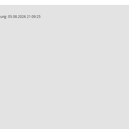
ung: 05.08.2026 21:09:25