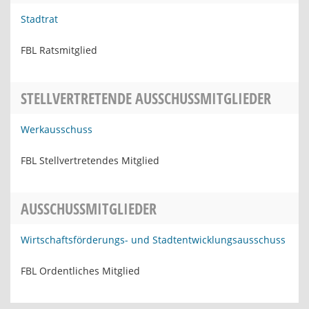
Stadtrat
FBL Ratsmitglied
STELLVERTRETENDE AUSSCHUSSMITGLIEDER
Werkausschuss
FBL Stellvertretendes Mitglied
AUSSCHUSSMITGLIEDER
Wirtschaftsförderungs- und Stadtentwicklungsausschuss
FBL Ordentliches Mitglied