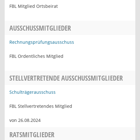
FBL Mitglied Ortsbeirat
AUSSCHUSSMITGLIEDER
Rechnungsprüfungsausschuss
FBL Ordentliches Mitglied
STELLVERTRETENDE AUSSCHUSSMITGLIEDER
Schulträgerausschuss
FBL Stellvertretendes Mitglied
von 26.08.2024
RATSMITGLIEDER