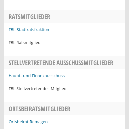
RATSMITGLIEDER
FBL-Stadtratsfraktion
FBL Ratsmitglied
STELLVERTRETENDE AUSSCHUSSMITGLIEDER
Haupt- und Finanzausschuss
FBL Stellvertretendes Mitglied
ORTSBEIRATSMITGLIEDER
Ortsbeirat Remagen