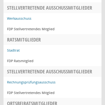
STELLVERTRETENDE AUSSCHUSSMITGLIEDER
Werkausschuss
FDP Stellvertretendes Mitglied
RATSMITGLIEDER
Stadtrat
FDP Ratsmitglied
STELLVERTRETENDE AUSSCHUSSMITGLIEDER
Rechnungsprüfungsausschuss
FDP Stellvertretendes Mitglied
ORTSBEIRATSMITGLIEDER