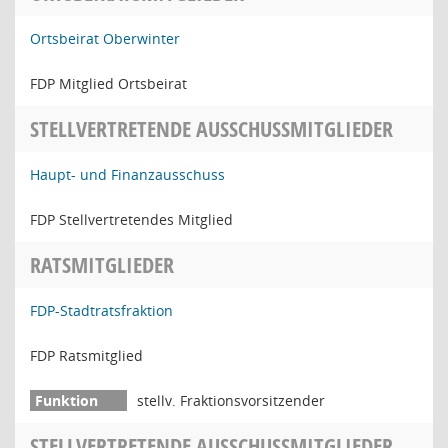
Ortsbeirat Oberwinter
FDP Mitglied Ortsbeirat
STELLVERTRETENDE AUSSCHUSSMITGLIEDER
Haupt- und Finanzausschuss
FDP Stellvertretendes Mitglied
RATSMITGLIEDER
FDP-Stadtratsfraktion
FDP Ratsmitglied
stellv. Fraktionsvorsitzender
STELLVERTRETENDE AUSSCHUSSMITGLIEDER