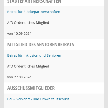
STÄDTEPARTNERSCHAFTEN
Beirat für Städtepartnerschaften
AfD Ordentliches Mitglied
von 10.09.2024
MITGLIED DES SENIORENBEIRATS
Beirat für Inklusion und Senioren
AfD Ordentliches Mitglied
von 27.08.2024
AUSSCHUSSMITGLIEDER
Bau-, Verkehrs- und Umweltausschuss