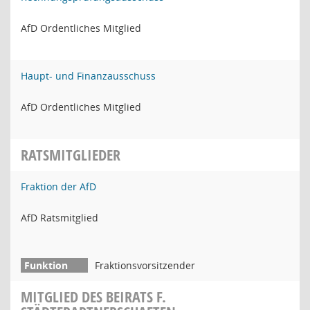
AfD Ordentliches Mitglied
Haupt- und Finanzausschuss
AfD Ordentliches Mitglied
RATSMITGLIEDER
Fraktion der AfD
AfD Ratsmitglied
Fraktionsvorsitzender
MITGLIED DES BEIRATS F.