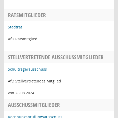
RATSMITGLIEDER
Stadtrat
AfD Ratsmitglied
STELLVERTRETENDE AUSSCHUSSMITGLIEDER
Schulträgerausschuss
AfD Stellvertretendes Mitglied
von 26.08.2024
AUSSCHUSSMITGLIEDER
Rechnungsprüfungsausschuss