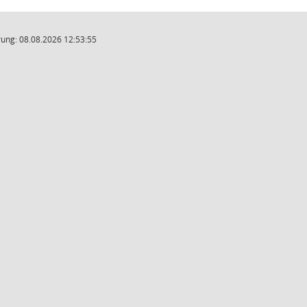
ung: 08.08.2026 12:53:55