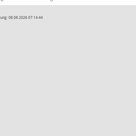
ung: 08.08.2026 07:14:44