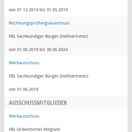
von 01.12.2014 bis 31.05.2019
Rechnungsprüfungsausschuss
FBL Sachkundiger Bürger (Stellvertreter)
von 01.06.2019 bis 30.06.2024
Werkausschuss
FBL Sachkundiger Bürger (Stellvertreter)
von 01.06.2019
AUSSCHUSSMITGLIEDER
Werkausschuss
FBL Ordentliches Mitglied