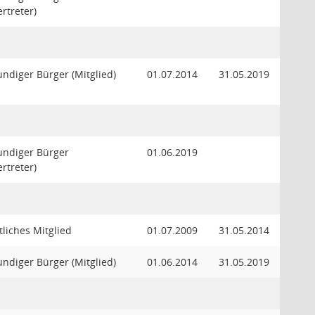
ertreter)
ndiger Bürger (Mitglied)
01.07.2014
31.05.2019
undiger Bürger
01.06.2019
ertreter)
liches Mitglied
01.07.2009
31.05.2014
ndiger Bürger (Mitglied)
01.06.2014
31.05.2019