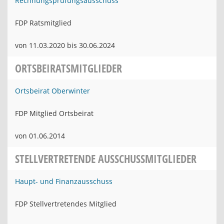
Rechnungsprüfungsausschuss
FDP Ratsmitglied
von 11.03.2020 bis 30.06.2024
ORTSBEIRATSMITGLIEDER
Ortsbeirat Oberwinter
FDP Mitglied Ortsbeirat
von 01.06.2014
STELLVERTRETENDE AUSSCHUSSMITGLIEDER
Haupt- und Finanzausschuss
FDP Stellvertretendes Mitglied