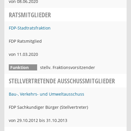
von 08.06.2020
RATSMITGLIEDER
FDP-Stadtratsfraktion
FDP Ratsmitglied
von 11.03.2020
stellv. Fraktionsvorsitzender
STELLVERTRETENDE AUSSCHUSSMITGLIEDER
Bau-, Verkehrs- und Umweltausschuss
FDP Sachkundiger Bürger (Stellvertreter)
von 29.10.2012 bis 31.10.2013