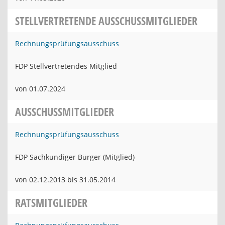
STELLVERTRETENDE AUSSCHUSSMITGLIEDER
Rechnungsprüfungsausschuss
FDP Stellvertretendes Mitglied
von 01.07.2024
AUSSCHUSSMITGLIEDER
Rechnungsprüfungsausschuss
FDP Sachkundiger Bürger (Mitglied)
von 02.12.2013 bis 31.05.2014
RATSMITGLIEDER