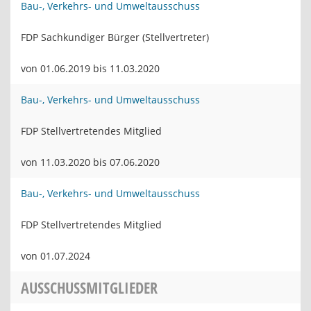
Bau-, Verkehrs- und Umweltausschuss
FDP Sachkundiger Bürger (Stellvertreter)
von 01.06.2019 bis 11.03.2020
Bau-, Verkehrs- und Umweltausschuss
FDP Stellvertretendes Mitglied
von 11.03.2020 bis 07.06.2020
Bau-, Verkehrs- und Umweltausschuss
FDP Stellvertretendes Mitglied
von 01.07.2024
AUSSCHUSSMITGLIEDER