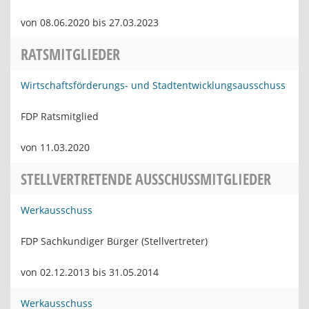
von 08.06.2020 bis 27.03.2023
RATSMITGLIEDER
Wirtschaftsförderungs- und Stadtentwicklungsausschuss
FDP Ratsmitglied
von 11.03.2020
STELLVERTRETENDE AUSSCHUSSMITGLIEDER
Werkausschuss
FDP Sachkundiger Bürger (Stellvertreter)
von 02.12.2013 bis 31.05.2014
Werkausschuss