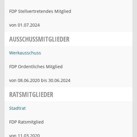
FDP Stellvertretendes Mitglied
von 01.07.2024
AUSSCHUSSMITGLIEDER
Werkausschuss
FDP Ordentliches Mitglied
von 08.06.2020 bis 30.06.2024
RATSMITGLIEDER
Stadtrat
FDP Ratsmitglied
von 11.03.2020