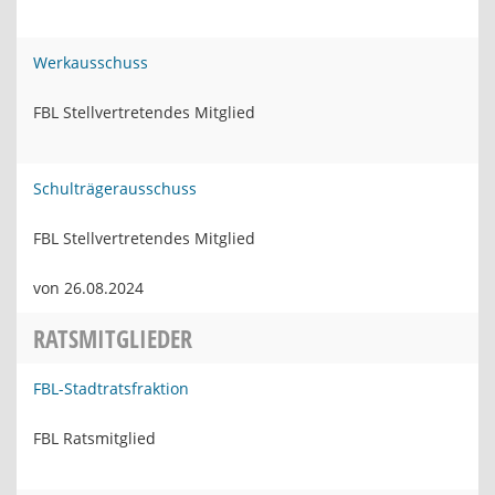
Werkausschuss
FBL Stellvertretendes Mitglied
Schulträgerausschuss
FBL Stellvertretendes Mitglied
von 26.08.2024
RATSMITGLIEDER
FBL-Stadtratsfraktion
FBL Ratsmitglied