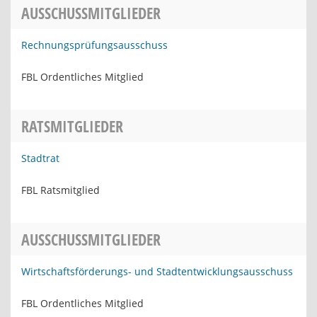
AUSSCHUSSMITGLIEDER
Rechnungsprüfungsausschuss
FBL Ordentliches Mitglied
RATSMITGLIEDER
Stadtrat
FBL Ratsmitglied
AUSSCHUSSMITGLIEDER
Wirtschaftsförderungs- und Stadtentwicklungsausschuss
FBL Ordentliches Mitglied