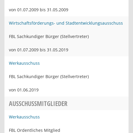
von 01.07.2009 bis 31.05.2009
Wirtschaftsförderungs- und Stadtentwicklungsausschuss
FBL Sachkundiger Bürger (Stellvertreter)
von 01.07.2009 bis 31.05.2019
Werkausschuss
FBL Sachkundiger Bürger (Stellvertreter)
von 01.06.2019
AUSSCHUSSMITGLIEDER
Werkausschuss
FBL Ordentliches Mitglied