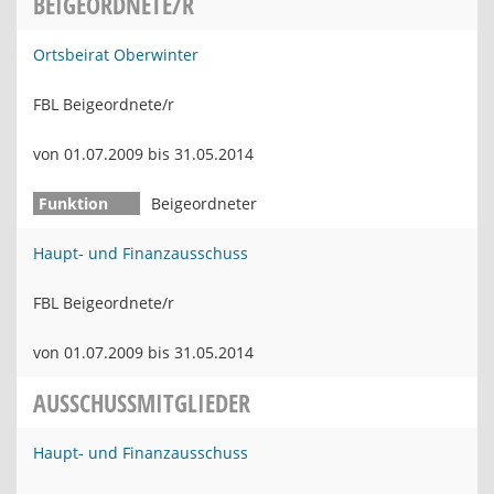
BEIGEORDNETE/R
Ortsbeirat Oberwinter
FBL Beigeordnete/r
von 01.07.2009 bis 31.05.2014
Beigeordneter
Haupt- und Finanzausschuss
FBL Beigeordnete/r
von 01.07.2009 bis 31.05.2014
AUSSCHUSSMITGLIEDER
Haupt- und Finanzausschuss