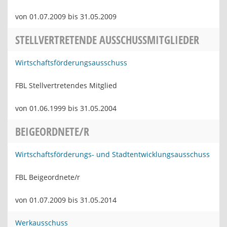
von 01.07.2009 bis 31.05.2009
STELLVERTRETENDE AUSSCHUSSMITGLIEDER
Wirtschaftsförderungsausschuss
FBL Stellvertretendes Mitglied
von 01.06.1999 bis 31.05.2004
BEIGEORDNETE/R
Wirtschaftsförderungs- und Stadtentwicklungsausschuss
FBL Beigeordnete/r
von 01.07.2009 bis 31.05.2014
Werkausschuss