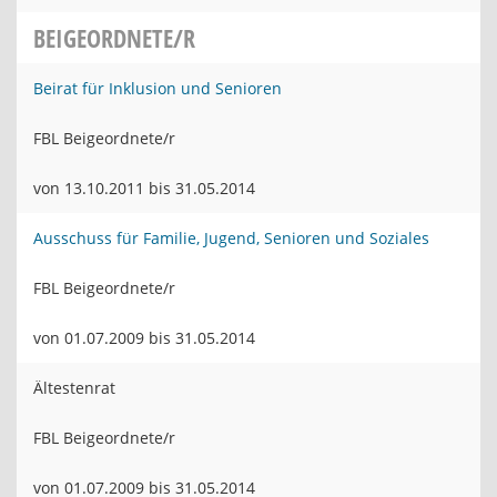
BEIGEORDNETE/R
Beirat für Inklusion und Senioren
FBL Beigeordnete/r
von 13.10.2011 bis 31.05.2014
Ausschuss für Familie, Jugend, Senioren und Soziales
FBL Beigeordnete/r
von 01.07.2009 bis 31.05.2014
Ältestenrat
FBL Beigeordnete/r
von 01.07.2009 bis 31.05.2014