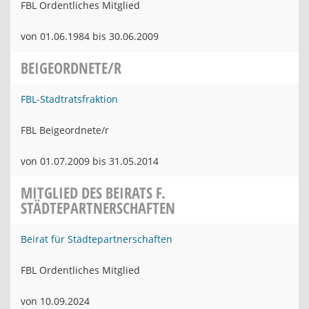
FBL Ordentliches Mitglied
von 01.06.1984 bis 30.06.2009
BEIGEORDNETE/R
FBL-Stadtratsfraktion
FBL Beigeordnete/r
von 01.07.2009 bis 31.05.2014
MITGLIED DES BEIRATS F.
STÄDTEPARTNERSCHAFTEN
Beirat für Städtepartnerschaften
FBL Ordentliches Mitglied
von 10.09.2024