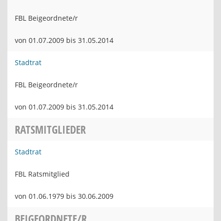
FBL Beigeordnete/r
von 01.07.2009 bis 31.05.2014
Stadtrat
FBL Beigeordnete/r
von 01.07.2009 bis 31.05.2014
RATSMITGLIEDER
Stadtrat
FBL Ratsmitglied
von 01.06.1979 bis 30.06.2009
BEIGEORDNETE/R