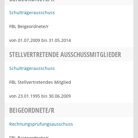
Schulträgerausschuss
FBL Beigeordnete/r
von 01.07.2009 bis 31.05.2014
STELLVERTRETENDE AUSSCHUSSMITGLIEDER
Schulträgerausschuss
FBL Stellvertretendes Mitglied
von 23.01.1995 bis 30.06.2009
BEIGEORDNETE/R
Rechnungsprüfungsausschuss
FBL Beigeordnete/r