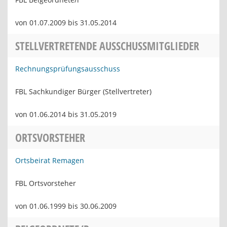
von 01.07.2009 bis 31.05.2014
STELLVERTRETENDE AUSSCHUSSMITGLIEDER
Rechnungsprüfungsausschuss
FBL Sachkundiger Bürger (Stellvertreter)
von 01.06.2014 bis 31.05.2019
ORTSVORSTEHER
Ortsbeirat Remagen
FBL Ortsvorsteher
von 01.06.1999 bis 30.06.2009