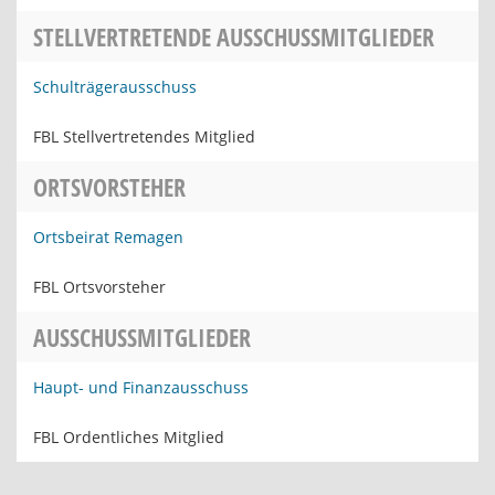
STELLVERTRETENDE AUSSCHUSSMITGLIEDER
Schulträgerausschuss
FBL Stellvertretendes Mitglied
ORTSVORSTEHER
Ortsbeirat Remagen
FBL Ortsvorsteher
AUSSCHUSSMITGLIEDER
Haupt- und Finanzausschuss
FBL Ordentliches Mitglied