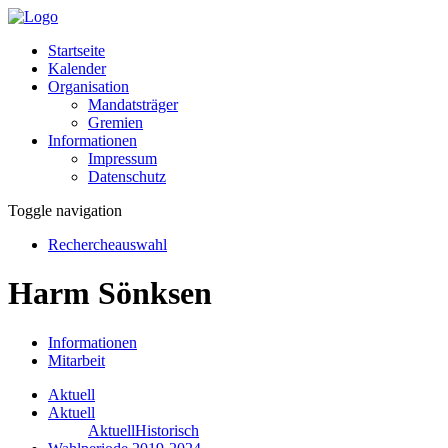
Startseite
Kalender
Organisation
Mandatsträger
Gremien
Informationen
Impressum
Datenschutz
Toggle navigation
Rechercheauswahl
Harm Sönksen
Informationen
Mitarbeit
Aktuell
Aktuell
Aktuell
Historisch