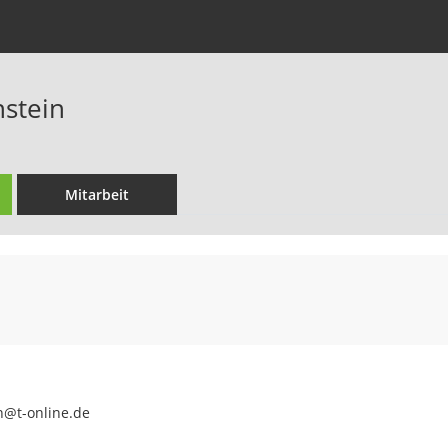
stein
Mitarbeit
m