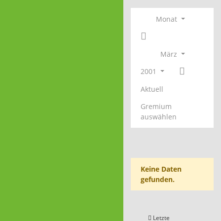
Monat
März
2001
Aktuell
Gremium
auswählen
Keine Daten
gefunden.
Letzte