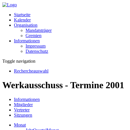
Startseite
Kalender
Organisation
Mandatsträger
Gremien
Informationen
Impressum
Datenschutz
Toggle navigation
Rechercheauswahl
Werkausschuss - Termine 2001
Informationen
Mitglieder
Vertreter
Sitzungen
Monat