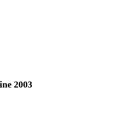
ine 2003