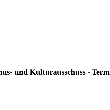
mus- und Kulturausschuss - Term