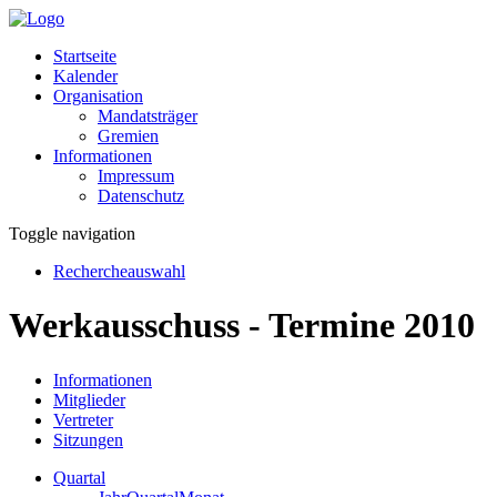
Startseite
Kalender
Organisation
Mandatsträger
Gremien
Informationen
Impressum
Datenschutz
Toggle navigation
Rechercheauswahl
Werkausschuss - Termine 2010
Informationen
Mitglieder
Vertreter
Sitzungen
Quartal