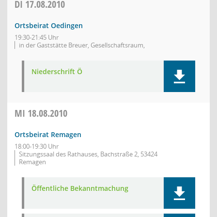
DI
17.08.2010
Ortsbeirat Oedingen
19:30-21:45 Uhr
in der Gaststätte Breuer, Gesellschaftsraum,
Niederschrift Ö
MI
18.08.2010
Ortsbeirat Remagen
18:00-19:30 Uhr
Sitzungssaal des Rathauses, Bachstraße 2, 53424
Remagen
Öffentliche Bekanntmachung