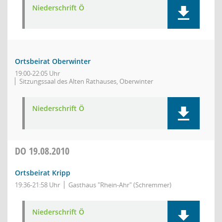
Niederschrift Ö
Ortsbeirat Oberwinter
19:00-22:05 Uhr
Sitzungssaal des Alten Rathauses, Oberwinter
Niederschrift Ö
DO
19.08.2010
Ortsbeirat Kripp
19:36-21:58 Uhr
Gasthaus "Rhein-Ahr" (Schremmer)
Niederschrift Ö