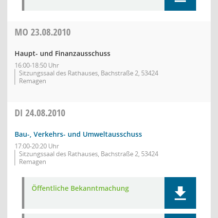
MO
23.08.2010
Haupt- und Finanzausschuss
16:00-18:50 Uhr
Sitzungssaal des Rathauses, Bachstraße 2, 53424
Remagen
DI
24.08.2010
Bau-, Verkehrs- und Umweltausschuss
17:00-20:20 Uhr
Sitzungssaal des Rathauses, Bachstraße 2, 53424
Remagen
Öffentliche Bekanntmachung