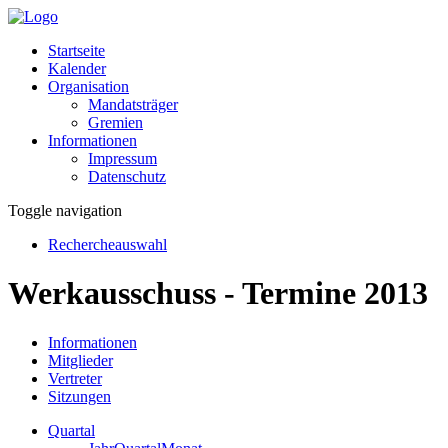
Startseite
Kalender
Organisation
Mandatsträger
Gremien
Informationen
Impressum
Datenschutz
Toggle navigation
Rechercheauswahl
Werkausschuss - Termine 2013
Informationen
Mitglieder
Vertreter
Sitzungen
Quartal