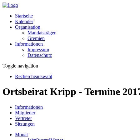
Startseite
Kalender
Organisation
Mandatsträger
Gremien
Informationen
Impressum
Datenschutz
Toggle navigation
Rechercheauswahl
Ortsbeirat Kripp - Termine 201
Informationen
Mitglieder
Vertreter
Sitzungen
Monat