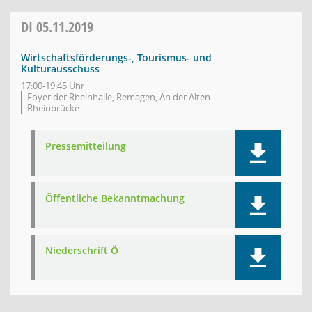
DI
05.11.2019
Wirtschaftsförderungs-, Tourismus- und
Kulturausschuss
17:00-19:45 Uhr
Foyer der Rheinhalle, Remagen, An der Alten
Rheinbrücke
Pressemitteilung
Öffentliche Bekanntmachung
Niederschrift Ö