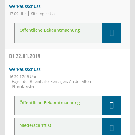
Werkausschuss
17:00 Uhr
Sitzung entfällt
Öffentliche Bekanntmachung
DI
22.01.2019
Werkausschuss
16:30-17:18 Uhr
Foyer der Rheinhalle, Remagen, An der Alten
Rheinbrücke
Öffentliche Bekanntmachung
Niederschrift Ö