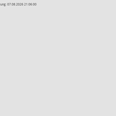
ung: 07.08.2026 21:06:00