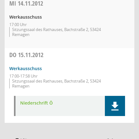
MI
14.11.2012
Werkausschuss
17:00 Uhr
Sitzungssaal des Rathauses, Bachstraße 2, 53424
Remagen
DO
15.11.2012
Werkausschuss
17:00-17:58 Uhr
Sitzungssaal des Rathauses, Bachstraße 2, 53424
Remagen
Niederschrift Ö