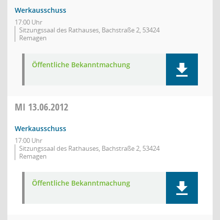
Werkausschuss
17:00 Uhr
Sitzungssaal des Rathauses, Bachstraße 2, 53424
Remagen
Öffentliche Bekanntmachung
MI
13.06.2012
Werkausschuss
17:00 Uhr
Sitzungssaal des Rathauses, Bachstraße 2, 53424
Remagen
Öffentliche Bekanntmachung