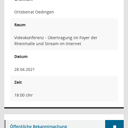
Ortsbeirat Oedingen
Raum
Videokonferenz - Übertragung im Foyer der
Rheinhalle und Stream im Internet
Datum
28.04.2021
Zeit
18:00 Uhr
Öffentliche Bekanntmachung