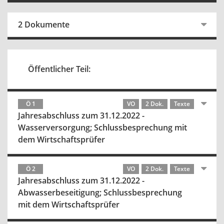
2 Dokumente
Öffentlicher Teil:
Ö 1
VO
2 Dok.
Texte
Jahresabschluss zum 31.12.2022 -
Wasserversorgung; Schlussbesprechung mit
dem Wirtschaftsprüfer
Ö 2
VO
2 Dok.
Texte
Jahresabschluss zum 31.12.2022 -
Abwasserbeseitigung; Schlussbesprechung
mit dem Wirtschaftsprüfer