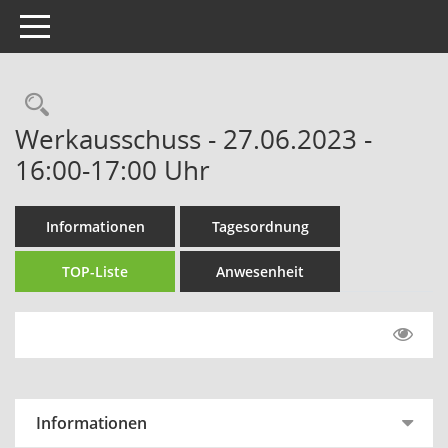
Toggle navigation
Rechercheauswahl
Werkausschuss - 27.06.2023 -
16:00-17:00 Uhr
Informationen
Tagesordnung
TOP-Liste
Anwesenheit
Informationen