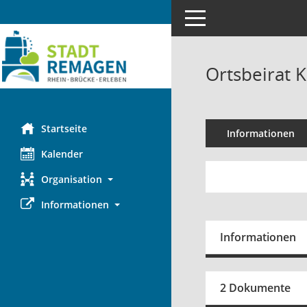
Toggle navigation
Ortsbeirat K
Startseite
Informationen
Kalender
Organisation
Informationen
Informationen
2 Dokumente