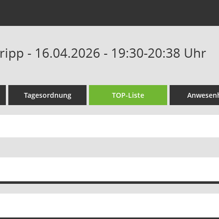
ripp - 16.04.2026 - 19:30-20:38 Uhr
Tagesordnung
TOP-Liste
Anwesenh