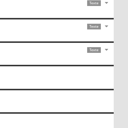
Texte
Texte
Texte