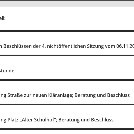
il:
 Beschlüssen der 4. nichtöffentlichen Sitzung vom 06.11.2
stunde
g Straße zur neuen Kläranlage; Beratung und Beschluss
g Platz „Alter Schulhof“; Beratung und Beschluss