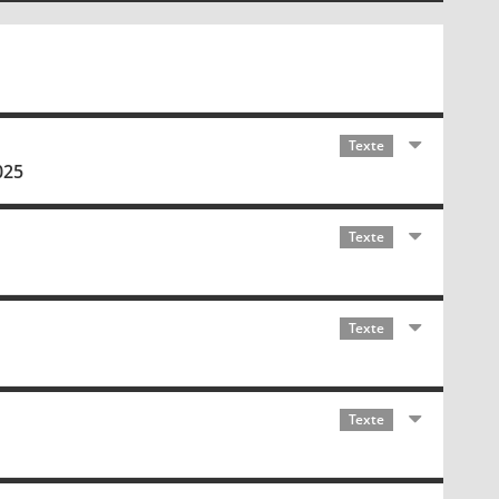
Texte
025
Texte
Texte
Texte