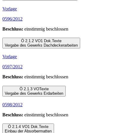
Vorlage
0596/2012
Beschluss:
einstimmig beschlossen
Ö 2.1.2
VO
1 Dok.
Texte
Vergabe des Gewerks Dachdeckerarbeiten
Vorlage
0597/2012
Beschluss:
einstimmig beschlossen
Ö 2.1.3
VO
Texte
Vergabe des Gewerks Erdarbeiten
0598/2012
Beschluss:
einstimmig beschlossen
Ö 2.1.4
VO
1 Dok.
Texte
Einbau der Absorbermatten