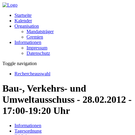
Startseite
Kalender
Organisation
Mandatsträger
Gremien
Informationen
Impressum
Datenschutz
Toggle navigation
Rechercheauswahl
Bau-, Verkehrs- und
Umweltausschuss - 28.02.2012 -
17:00-19:20 Uhr
Informationen
Tagesordnung