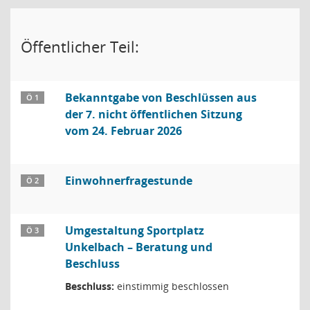
Öffentlicher Teil:
Bekanntgabe von Beschlüssen aus
Ö 1
der 7. nicht öffentlichen Sitzung
vom 24. Februar 2026
Einwohnerfragestunde
Ö 2
Umgestaltung Sportplatz
Ö 3
Unkelbach – Beratung und
Beschluss
Beschluss:
einstimmig beschlossen