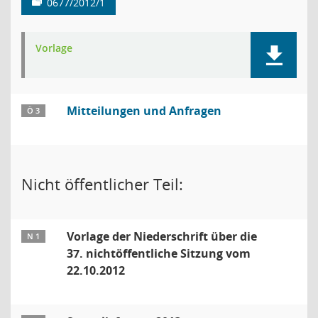
0677/2012/1
Vorlage
Mitteilungen und Anfragen
Ö 3
Nicht öffentlicher Teil:
Vorlage der Niederschrift über die
N 1
37. nichtöffentliche Sitzung vom
22.10.2012