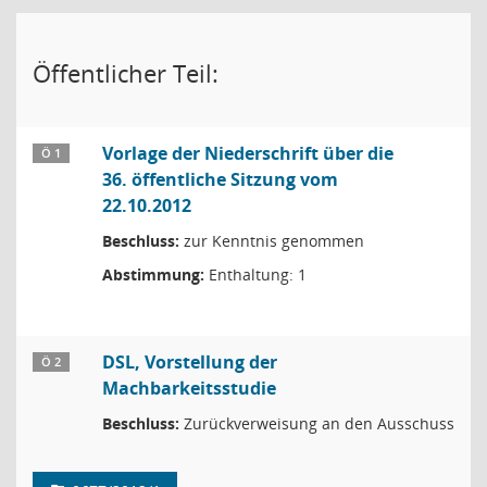
Öffentlicher Teil:
Vorlage der Niederschrift über die
Ö 1
36. öffentliche Sitzung vom
22.10.2012
Beschluss:
zur Kenntnis genommen
Abstimmung:
Enthaltung: 1
DSL, Vorstellung der
Ö 2
Machbarkeitsstudie
Beschluss:
Zurückverweisung an den Ausschuss