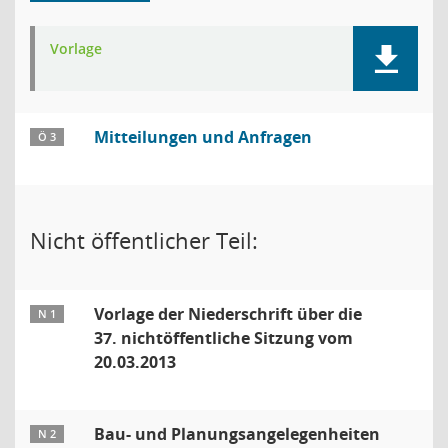
Vorlage
Mitteilungen und Anfragen
Ö 3
Nicht öffentlicher Teil:
Vorlage der Niederschrift über die
N 1
37. nichtöffentliche Sitzung vom
20.03.2013
Bau- und Planungsangelegenheiten
N 2