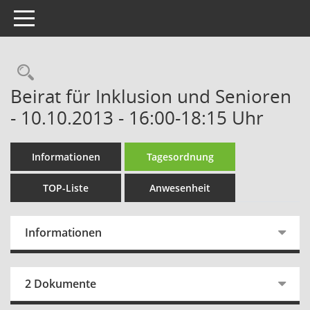
Toggle navigation
Rechercheauswahl
Beirat für Inklusion und Senioren
- 10.10.2013 - 16:00-18:15 Uhr
Informationen
Tagesordnung
TOP-Liste
Anwesenheit
Informationen
2 Dokumente