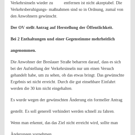
Verkehrsinseln wieder zu
entfernen ist nicht akzeptabel. Die
Verkehrsberuhigungs- maßnahmen sind so in Ordnung, zumal von
den Anwohnern gewünscht.
Der OV stellt Antrag auf Herstellung der Öffentlichkeit.
Bei 2 Enthaltungen und einer Gegenstimme mehrheitlich
angenommen.
Die Anwohner der Breslauer Straße beharren darauf, dass es sich
bei der Aufstellung der Verkehrsinseln nur um einen Versuch
gehandelt habe, um zu sehen, ob das etwas bringt. Das gewünschte
Ergebnis sei nicht erreicht. Durch die gut einsehbare Einfahrt
werden die 30 km nicht eingehalten.
Es wurde wegen der gewünschten Änderung ein formeller Antrag
gestellt. Es soll generell verhindert werden schnell zu fahren.
Wenn man erkennt, das das Ziel nicht erreicht wird, sollte man
Änderungen vornehmen.