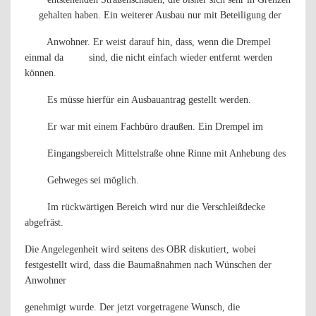
gehalten haben. Ein weiterer Ausbau nur mit Beteiligung der
Anwohner. Er weist darauf hin, dass, wenn die Drempel
einmal da
sind, die nicht einfach wieder entfernt werden
können.
Es müsse hierfür ein Ausbauantrag gestellt werden.
Er war mit einem Fachbüro draußen. Ein Drempel im
Eingangsbereich Mittelstraße ohne Rinne mit Anhebung des
Gehweges sei möglich.
Im rückwärtigen Bereich wird nur die Verschleißdecke
abgefräst.
Die Angelegenheit wird seitens des OBR diskutiert, wobei
festgestellt wird, dass die Baumaßnahmen nach Wünschen der
Anwohner
genehmigt wurde. Der jetzt vorgetragene Wunsch, die