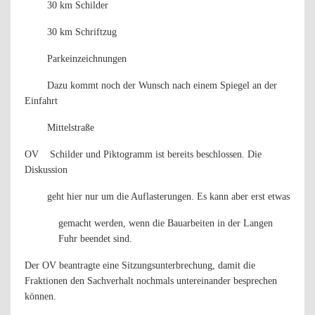
30 km Schilder
30 km Schriftzug
Parkeinzeichnungen
Dazu kommt noch der Wunsch nach einem Spiegel an der
Einfahrt
Mittelstraße
OV
Schilder und Piktogramm ist bereits beschlossen. Die
Diskussion
geht hier nur um die Auflasterungen. Es kann aber erst etwas
gemacht werden, wenn die Bauarbeiten in der Langen
Fuhr beendet sind.
Der OV beantragte eine Sitzungsunterbrechung, damit die
Fraktionen den Sachverhalt nochmals untereinander besprechen
können.