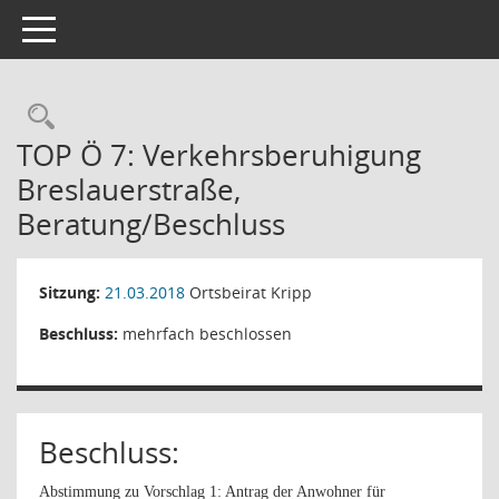
Toggle navigation
Rechercheauswahl
TOP Ö 7: Verkehrsberuhigung
Breslauerstraße,
Beratung/Beschluss
Sitzung:
21.03.2018
Ortsbeirat Kripp
Beschluss:
mehrfach beschlossen
Beschluss:
Abstimmung zu Vorschlag 1: Antrag der Anwohner für