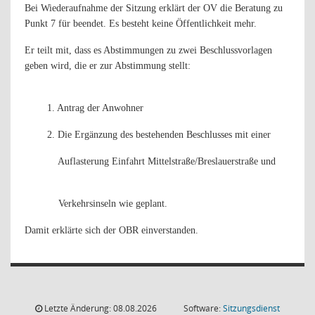
Bei Wiederaufnahme der Sitzung erklärt der OV die Beratung zu
Punkt 7 für beendet. Es besteht keine Öffentlichkeit mehr.
Er teilt mit, dass es Abstimmungen zu zwei Beschlussvorlagen
geben wird, die er zur Abstimmung stellt:
1. Antrag der Anwohner
2. Die Ergänzung des bestehenden Beschlusses mit einer
Auflasterung Einfahrt Mittelstraße/Breslauerstraße und
Verkehrsinseln wie geplant.
Damit erklärte sich der OBR einverstanden.
Letzte Änderung: 08.08.2026
Software:
Sitzungsdienst