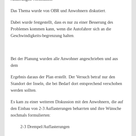
Das Thema wurde von OBR und Anwohnern diskutiert.
Dabei wurde festgestellt, dass es nur zu einer Besserung des
Problemes kommen kann, wenn die Autofahrer sich an die
Geschwindigkeits-begrenzung halten.
Bei der Planung wurden alle Anwohner angeschrieben und aus
dem
Ergebnis daraus der Plan erstellt. Der Versuch betraf nur den
Standort der Inseln, die bei Bedarf dort entsprechend verschoben
werden sollten.
Es kam zu einer weiteren Diskussion mit den Anwohnern, die auf
den Einbau von 2-3 Auflasterungen beharrten und ihre Wünsche
nochmals formulierten:
2-3 Drempel/Auflasterungen