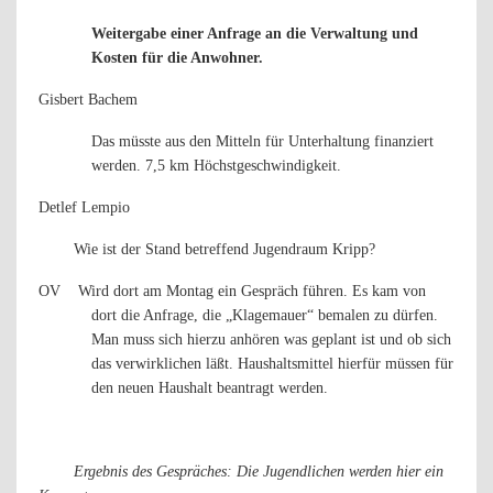
Weitergabe einer Anfrage an die Verwaltung und
Kosten für die Anwohner.
Gisbert Bachem
Das müsste aus den Mitteln für Unterhaltung finanziert
werden. 7,5 km Höchstgeschwindigkeit.
Detlef Lempio
Wie ist der Stand betreffend Jugendraum Kripp?
OV
Wird dort am Montag ein Gespräch führen. Es kam von
dort die Anfrage, die „Klagemauer“ bemalen zu dürfen.
Man muss sich hierzu anhören was geplant ist und ob sich
das verwirklichen läßt. Haushaltsmittel hierfür müssen für
den neuen Haushalt beantragt werden.
Ergebnis des Gespräches: Die Jugendlichen werden hier ein