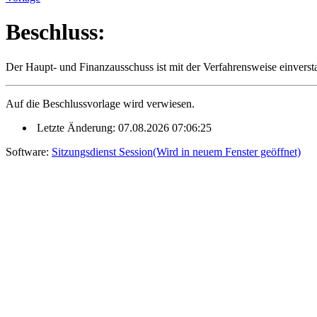
Beschluss:
Der Haupt- und Finanzausschuss ist mit der Verfahrensweise einverst
Auf die Beschlussvorlage wird verwiesen.
Letzte Änderung: 07.08.2026 07:06:25
Software:
Sitzungsdienst
Session
(Wird in neuem Fenster geöffnet)