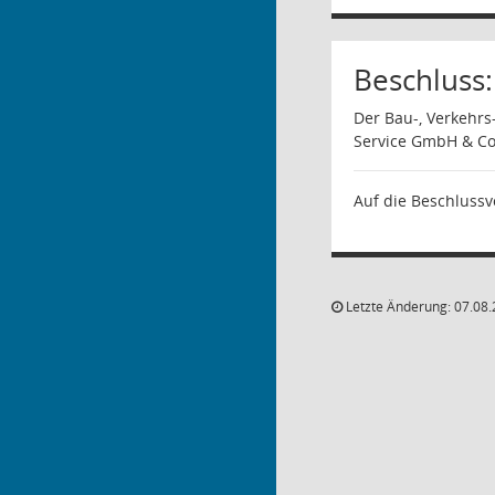
Beschluss:
Der Bau-, Verkehr
Service GmbH & C
Auf die Beschlussv
Letzte Änderung: 07.08.